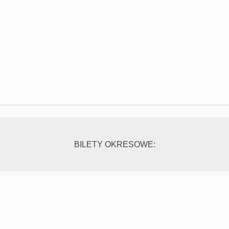
BILETY OKRESOWE: