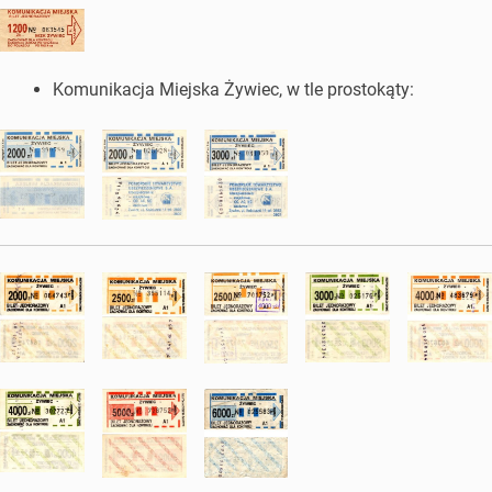
Komunikacja Miejska Żywiec, w tle prostokąty: