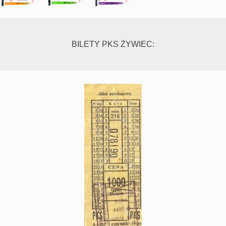
BILETY PKS ŻYWIEC: