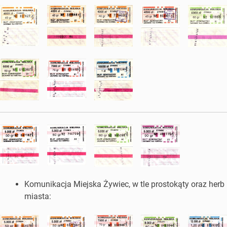
Komunikacja Miejska Żywiec, w tle prostokąty oraz herb
miasta: