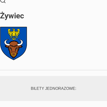
Żywiec
BILETY JEDNORAZOWE: