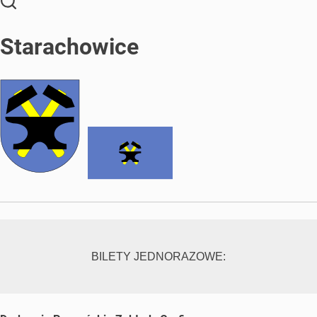
Starachowice
BILETY JEDNORAZOWE: