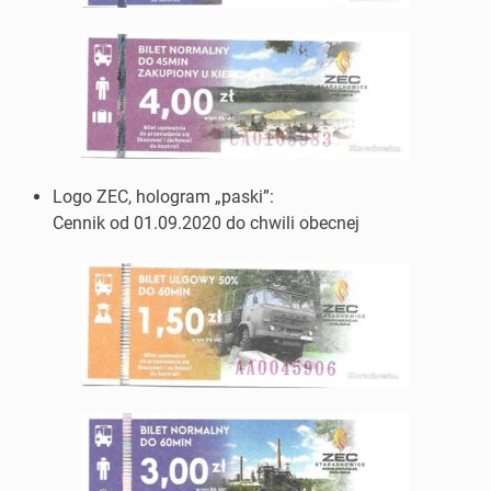
Logo ZEC, hologram „paski”:
Cennik od 01.09.2020 do chwili obecnej