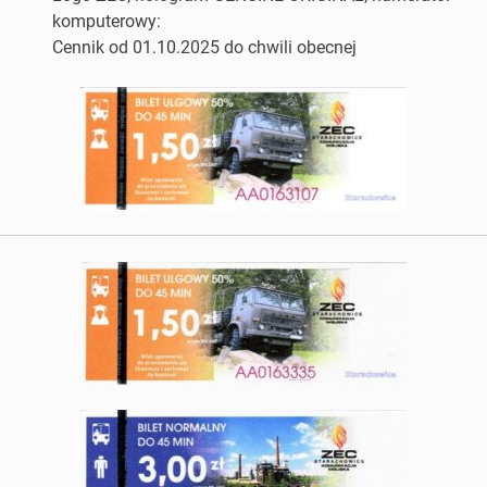
komputerowy:
Cennik od 01.10.2025 do chwili obecnej