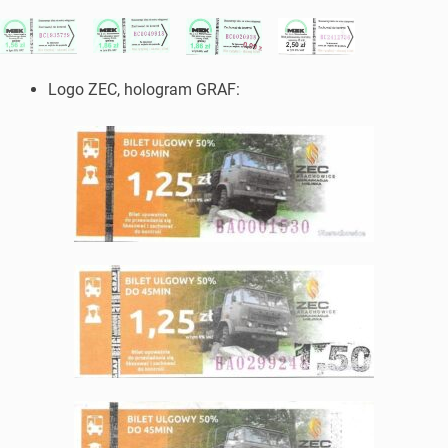
Logo ZEC, hologram GRAF: