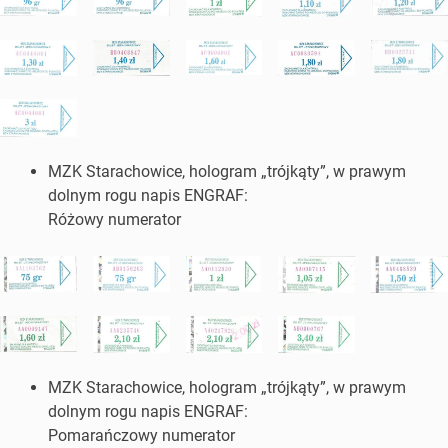
MZK Starachowice, hologram „trójkąty”, w prawym
dolnym rogu napis ENGRAF:
Różowy numerator
MZK Starachowice, hologram „trójkąty”, w prawym
dolnym rogu napis ENGRAF:
Pomarańczowy numerator