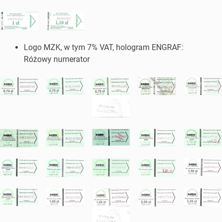
Logo MZK, w tym 7% VAT, hologram ENGRAF:
Różowy numerator