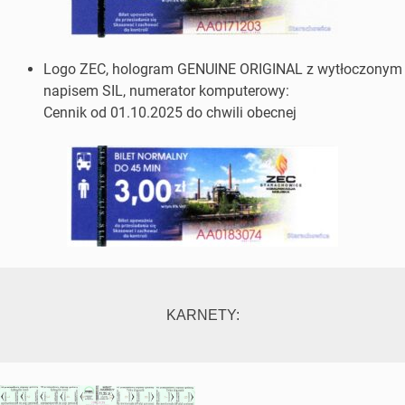
Logo ZEC, hologram GENUINE ORIGINAL z wytłoczonym
napisem SIL, numerator komputerowy:
Cennik od 01.10.2025 do chwili obecnej
KARNETY: