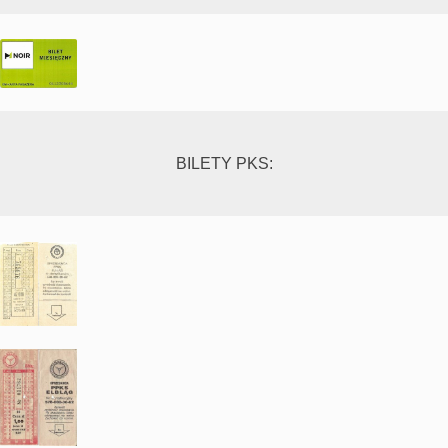
BILETY PKS: