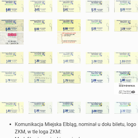
Komunikacja Miejska Elbląg, nominał u dołu biletu, logo
ZKM, w tle loga ZKM: