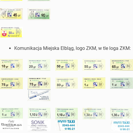
Komunikacja Miejska Elbląg, logo ZKM, w tle loga ZKM: