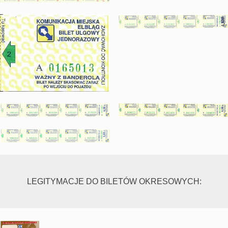
LEGITYMACJE DO BILETÓW OKRESOWYCH: