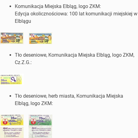
Komunikacja Miejska Elbląg, logo ZKM:
Edycja okolicznościowa: 100 lat komunikacji miejskiej w
Elblągu
Tło deseniowe, Komunikacja Miejska Elbląg, logo ZKM,
Cz.Z.G.:
Tło deseniowe, herb miasta, Komunikacja Miejska
Elbląg, logo ZKM: