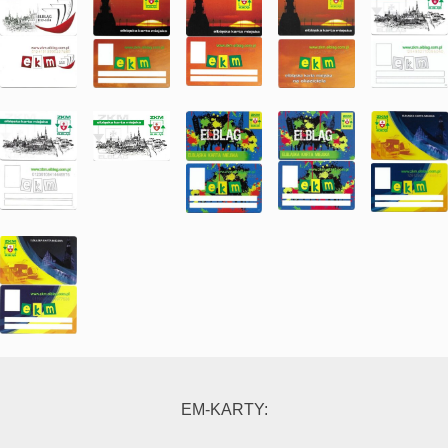
EM-KARTY: