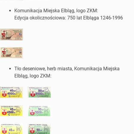
Komunikacja Miejska Elbląg, logo ZKM:
Edycja okolicznościowa: 750 lat Elbląga 1246-1996
Tło deseniowe, herb miasta, Komunikacja Miejska
Elbląg, logo ZKM: