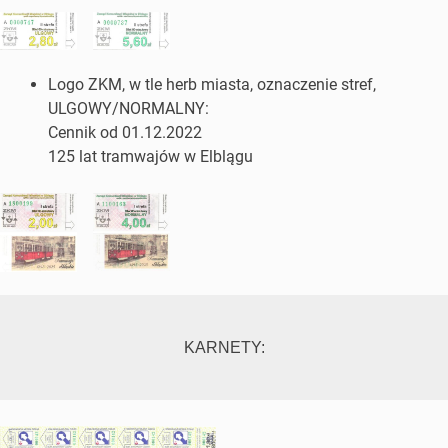
Logo ZKM, w tle herb miasta, oznaczenie stref,
ULGOWY/NORMALNY:
Cennik od 01.12.2022
125 lat tramwajów w Elblągu
KARNETY: