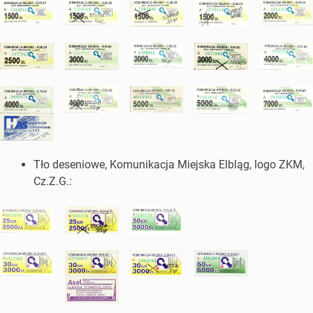
Tło deseniowe, Komunikacja Miejska Elbląg, logo ZKM,
Cz.Z.G.: