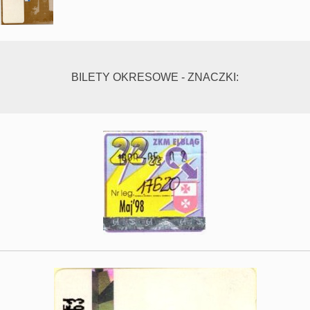
BILETY OKRESOWE - ZNACZKI: