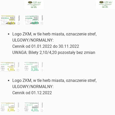
Logo ZKM, w tle herb miasta, oznaczenie stref,
ULGOWY/NORMALNY:
Cennik od 01.01.2022 do 30.11.2022
UWAGA: Bilety 2,10/4,20 pozostały bez zmian
Logo ZKM, w tle herb miasta, oznaczenie stref,
ULGOWY/NORMALNY:
Cennik od 01.12.2022