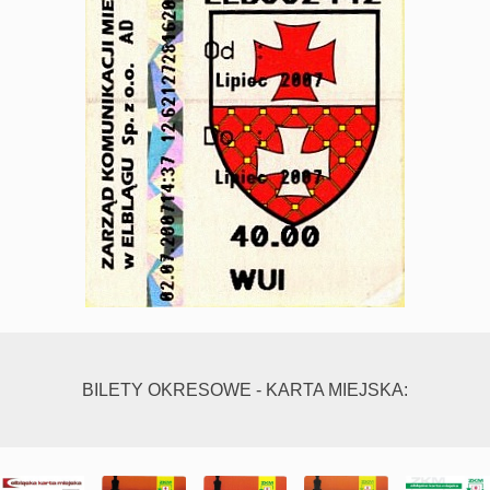
BILETY OKRESOWE - KARTA MIEJSKA: