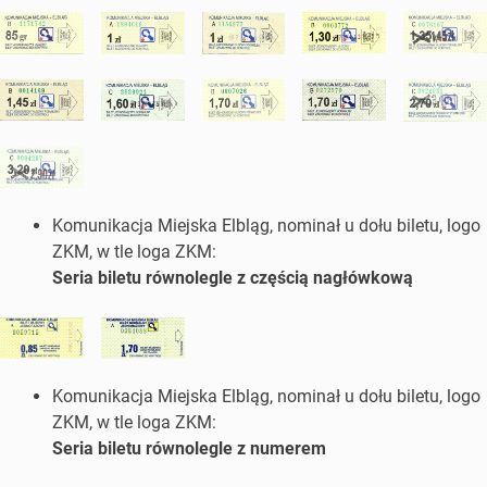
Komunikacja Miejska Elbląg, nominał u dołu biletu, logo
ZKM, w tle loga ZKM:
Seria biletu równolegle z częścią nagłówkową
Komunikacja Miejska Elbląg, nominał u dołu biletu, logo
ZKM, w tle loga ZKM:
Seria biletu równolegle z numerem