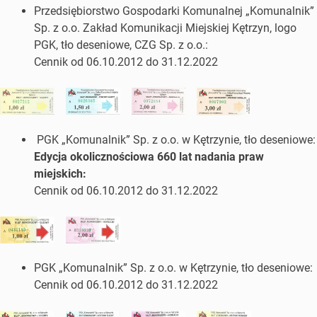
Przedsiębiorstwo Gospodarki Komunalnej „Komunalnik”
Sp. z o.o. Zakład Komunikacji Miejskiej Kętrzyn, logo
PGK, tło deseniowe, CZG Sp. z o.o.:
Cennik od 06.10.2012 do 31.12.2022
PGK „Komunalnik” Sp. z o.o. w Kętrzynie, tło deseniowe:
Edycja okolicznościowa 660 lat nadania praw
miejskich:
Cennik od 06.10.2012 do 31.12.2022
PGK „Komunalnik” Sp. z o.o. w Kętrzynie, tło deseniowe:
Cennik od 06.10.2012 do 31.12.2022