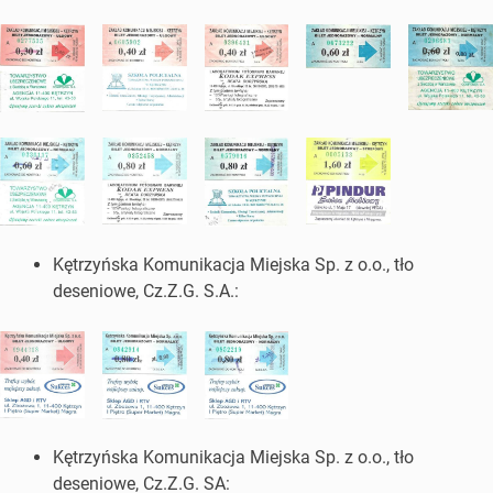
Kętrzyńska Komunikacja Miejska Sp. z o.o., tło
deseniowe, Cz.Z.G. S.A.:
Kętrzyńska Komunikacja Miejska Sp. z o.o., tło
deseniowe, Cz.Z.G. SA: