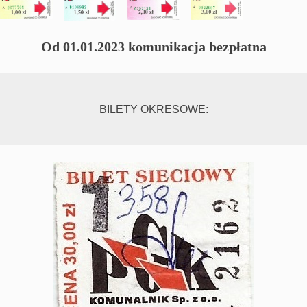
Od 01.01.2023 komunikacja bezpłatna
BILETY OKRESOWE: