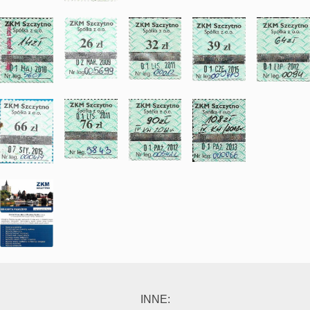
INNE: