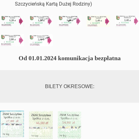
Szczycieńską Kartą Dużej Rodziny)
Od 01.01.2024 komunikacja bezpłatna
BILETY OKRESOWE: