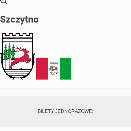
Szczytno
BILETY JEDNORAZOWE: