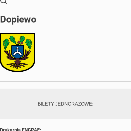
Dopiewo
BILETY JEDNORAZOWE:
Drukarnia ENGRAF: