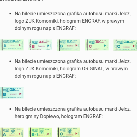
Na bilecie umieszczona grafika autobusu marki Jelcz,
logo ZUK Komorniki, hologram ENGRAF, w prawym
dolnym rogu napis ENGRAF:
Na bilecie umieszczona grafika autobusu marki Jelcz,
logo ZUK Komorniki, hologram ORIGINAL, w prawym
dolnym rogu napis ENGRAF:
Na bilecie umieszczona grafika autobusu marki Jelcz,
herb gminy Dopiewo, hologram ENGRAF: