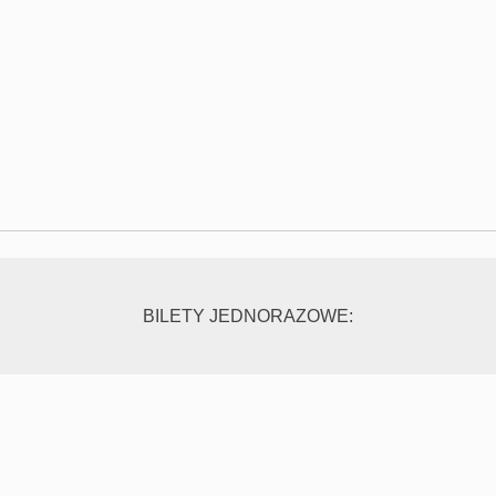
BILETY JEDNORAZOWE: