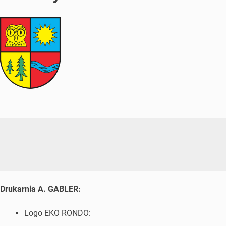
Drukarnia A. GABLER:
Logo EKO RONDO: