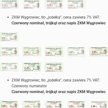
ZKM Wągrowiec, tło „jodełka”, cena zawiera 7% VAT:
Czerwony nominał, trójkąt oraz napis ZKM Wągrowiec
ZKM Wągrowiec, tło „jodełka”, cena zawiera 7% VAT:
Czerwony numerator
Czerwony nominał, trójkąt oraz napis ZKM Wągrowiec