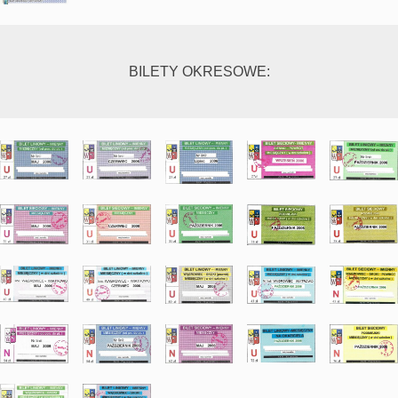
BILETY OKRESOWE: