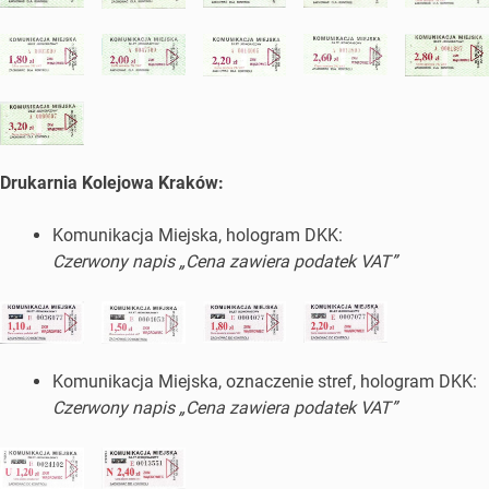
Drukarnia Kolejowa Kraków:
Komunikacja Miejska, hologram DKK:
Czerwony napis „Cena zawiera podatek VAT”
Komunikacja Miejska, oznaczenie stref, hologram DKK:
Czerwony napis „Cena zawiera podatek VAT”