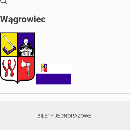
Wągrowiec
BILETY JEDNORAZOWE: