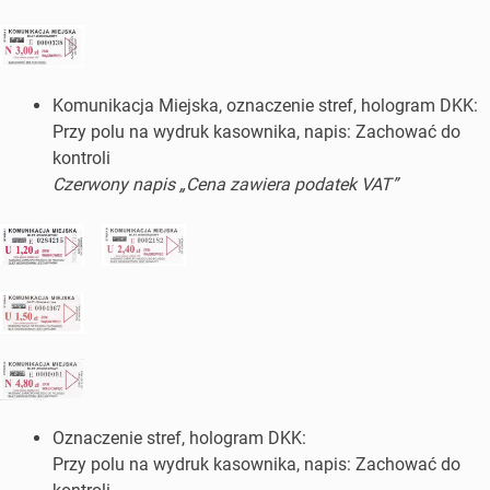
Komunikacja Miejska, oznaczenie stref, hologram DKK:
Przy polu na wydruk kasownika, napis: Zachować do
kontroli
Czerwony napis „Cena zawiera podatek VAT”
Oznaczenie stref, hologram DKK:
Przy polu na wydruk kasownika, napis: Zachować do