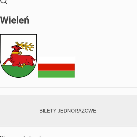
Wieleń
BILETY JEDNORAZOWE: