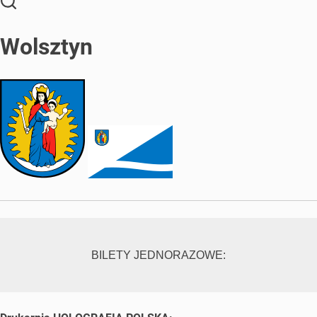
Wolsztyn
BILETY JEDNORAZOWE: