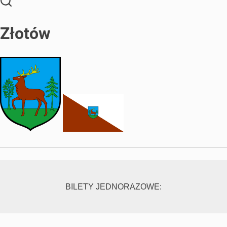
Złotów
BILETY JEDNORAZOWE: