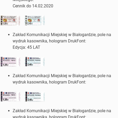
Cennik do 14.02.2020
Zakład Komunikacji Miejskiej w Białogardzie, pole na
wydruk kasownika, hologram DrukFont:
Edycja: 45 LAT
Zakład Komunikacji Miejskiej w Białogardzie, pole na
wydruk kasownika, hologram DrukFont:
Zakład Komunikacji Miejskiej w Białogardzie, pole na
wydruk kasownika, hologram DrukFont: