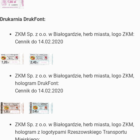
Drukarnia DrukFont:
ZKM Sp. z o.o. w Białogardzie, herb miasta, logo ZKM:
Cennik do 14.02.2020
ZKM Sp. z o.o. w Białogardzie, herb miasta, logo ZKM,
hologram DrukFont:
Cennik do 14.02.2020
ZKM Sp. z o.o. w Białogardzie, herb miasta, logo ZKM,
hologram z logotypami Rzeszowskiego Transportu
Miejskiego: