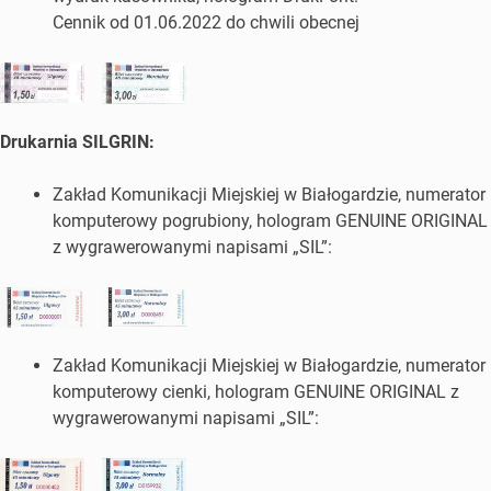
Cennik od 01.06.2022 do chwili obecnej
Drukarnia SILGRIN:
Zakład Komunikacji Miejskiej w Białogardzie, numerator
komputerowy pogrubiony, hologram GENUINE ORIGINAL
z wygrawerowanymi napisami „SIL”:
Zakład Komunikacji Miejskiej w Białogardzie, numerator
komputerowy cienki, hologram GENUINE ORIGINAL z
wygrawerowanymi napisami „SIL”: