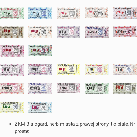
ZKM Białogard, herb miasta z prawej strony, tło białe, Nr
proste: