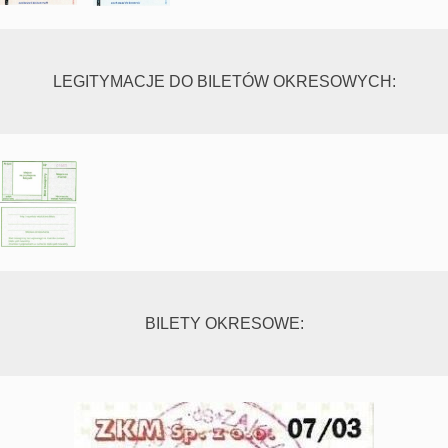
LEGITYMACJE DO BILETÓW OKRESOWYCH:
BILETY OKRESOWE: