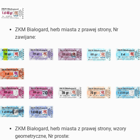
ZKM Białogard, herb miasta z prawej strony, Nr
zawijane:
ZKM Białogard, herb miasta z prawej strony, wzory
geometryczne, Nr proste: