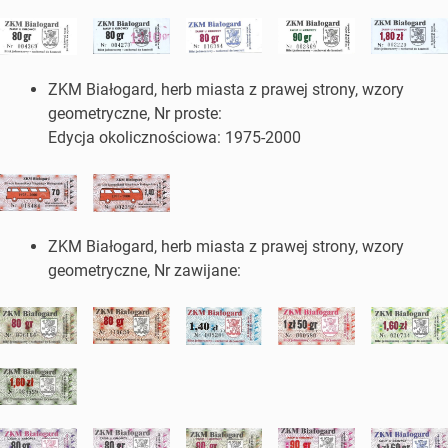
ZKM Białogard, herb miasta z prawej strony, wzory
geometryczne, Nr proste:
Edycja okolicznościowa: 1975-2000
ZKM Białogard, herb miasta z prawej strony, wzory
geometryczne, Nr zawijane: