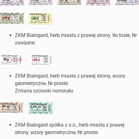
ZKM Białogard, herb miasta z prawej strony, tło białe, Nr
zawijane:
ZKM Białogard, herb miasta z prawej strony, wzory
geometryczne, Nr proste:
Zmiana czcionki nominału
ZKM Białogard spółka z o.o., herb miasta z prawej
strony, wzory geometryczne, Nr proste: