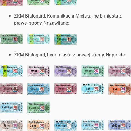
ZKM Białogard, Komunikacja Miejska, herb miasta z
prawej strony, Nr zawijane:
ZKM Białogard, herb miasta z prawej strony, Nr proste: