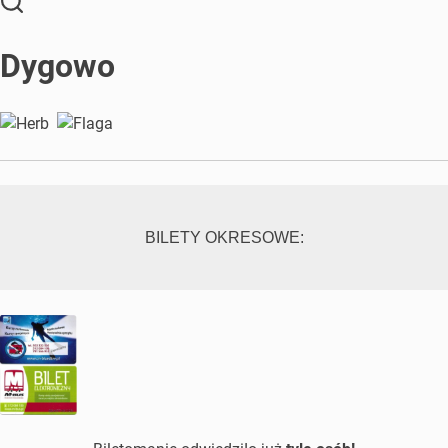
Dygowo
BILETY OKRESOWE: