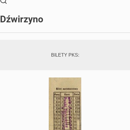
Dźwirzyno
BILETY PKS: