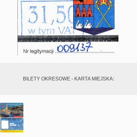
BILETY OKRESOWE - KARTA MIEJSKA: