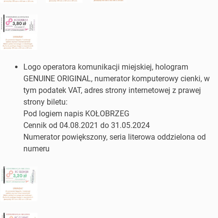
Logo operatora komunikacji miejskiej, hologram
GENUINE ORIGINAL, numerator komputerowy cienki, w
tym podatek VAT, adres strony internetowej z prawej
strony biletu:
Pod logiem napis KOŁOBRZEG
Cennik od 04.08.2021 do 31.05.2024
Numerator powiększony, seria literowa oddzielona od
numeru