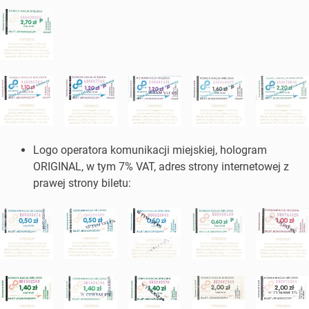
Logo operatora komunikacji miejskiej, hologram
ORIGINAL, w tym 7% VAT, adres strony internetowej z
prawej strony biletu: