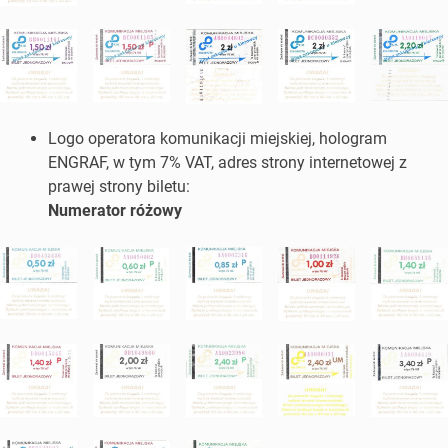
Logo operatora komunikacji miejskiej, hologram
ENGRAF, w tym 7% VAT, adres strony internetowej z
prawej strony biletu:
Numerator różowy