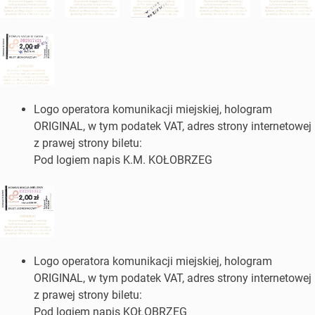
Logo operatora komunikacji miejskiej, hologram
ORIGINAL, w tym podatek VAT, adres strony internetowej
z prawej strony biletu:
Pod logiem napis K.M. KOŁOBRZEG
Logo operatora komunikacji miejskiej, hologram
ORIGINAL, w tym podatek VAT, adres strony internetowej
z prawej strony biletu:
Pod logiem napis KOŁOBRZEG