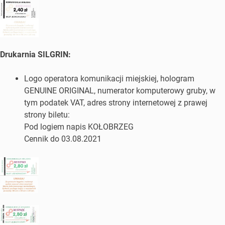
Drukarnia SILGRIN:
Logo operatora komunikacji miejskiej, hologram
GENUINE ORIGINAL, numerator komputerowy gruby, w
tym podatek VAT, adres strony internetowej z prawej
strony biletu:
Pod logiem napis KOŁOBRZEG
Cennik do 03.08.2021