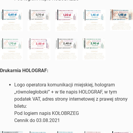
Drukarnia HOLOGRAF:
Logo operatora komunikacji miejskiej, hologram
„równoległoboki” + w tle napis HOLOGRAF, w tym
podatek VAT, adres strony internetowej z prawej strony
biletu:
Pod logiem napis KOŁOBRZEG
Cennik do 03.08.2021