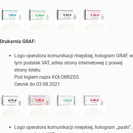
Drukarnia GRAF:
Logo operatora komunikacji miejskiej, hologram GRAF, w
tym podatek VAT, adres strony internetowej z prawej
strony biletu:
Pod logiem napis KOŁOBRZEG
Cennik do 03.08.2021
Logo operatora komunikacji miejskiej, hologram „paski”,