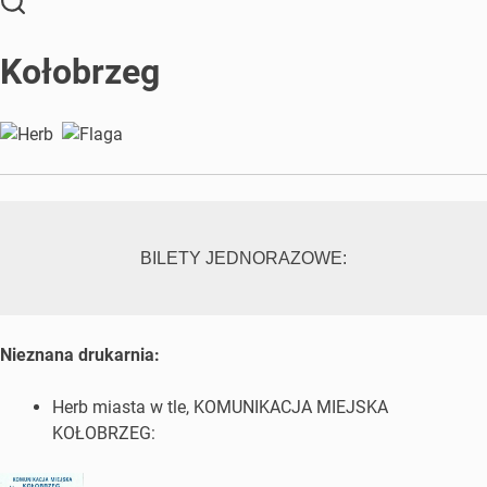
Kołobrzeg
BILETY JEDNORAZOWE:
Nieznana drukarnia:
Herb miasta w tle, KOMUNIKACJA MIEJSKA
KOŁOBRZEG: