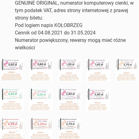
GENUINE ORIGINAL, numerator komputerowy cienki, w
tym podatek VAT, adres strony internetowej z prawej
strony biletu:
Pod logiem napis KOŁOBRZEG
Cennik od 04.08.2021 do 31.05.2024
Numerator powiększony, rewersy mogą mieć różne
wielkości