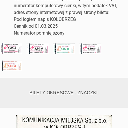
numerator komputerowy cienki, w tym podatek VAT,
adres strony internetowej z prawej strony biletu:
Pod logiem napis KOŁOBRZEG
Cennik od 01.03.2025
Numerator pomniejszony
BILETY OKRESOWE - ZNACZKI: