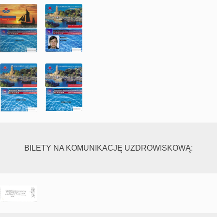
BILETY NA KOMUNIKACJĘ UZDROWISKOWĄ: