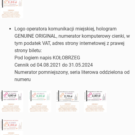
Logo operatora komunikacji miejskiej, hologram
GENUINE ORIGINAL, numerator komputerowy cienki, w
tym podatek VAT, adres strony internetowej z prawej
strony biletu:
Pod logiem napis KOŁOBRZEG
Cennik od 04.08.2021 do 31.05.2024
Numerator pomniejszony, seria literowa oddzielona od
numeru