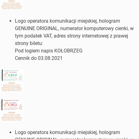
Logo operatora komunikacji miejskiej, hologram
GENUINE ORIGINAL, numerator komputerowy cienki, w
tym podatek VAT, adres strony internetowej z prawej
strony biletu:
Pod logiem napis KOŁOBRZEG
Cennik do 03.08.2021
Logo operatora komunikacji miejskiej, hologram