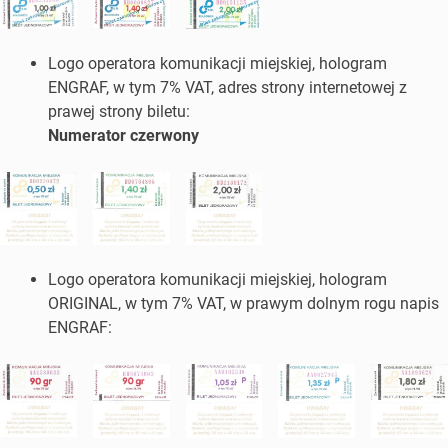
Logo operatora komunikacji miejskiej, hologram
ENGRAF, w tym 7% VAT, adres strony internetowej z
prawej strony biletu:
Numerator czerwony
Logo operatora komunikacji miejskiej, hologram
ORIGINAL, w tym 7% VAT, w prawym dolnym rogu napis
ENGRAF: