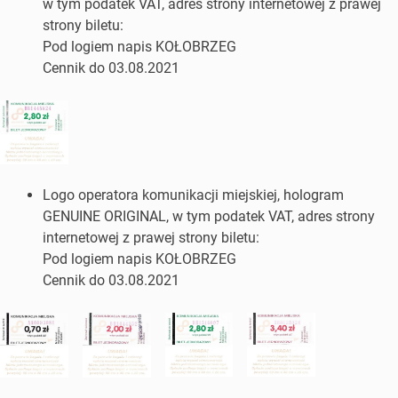
w tym podatek VAT, adres strony internetowej z prawej
strony biletu:
Pod logiem napis KOŁOBRZEG
Cennik do 03.08.2021
Logo operatora komunikacji miejskiej, hologram
GENUINE ORIGINAL, w tym podatek VAT, adres strony
internetowej z prawej strony biletu:
Pod logiem napis KOŁOBRZEG
Cennik do 03.08.2021