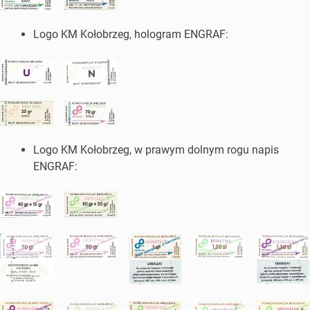
Logo KM Kołobrzeg, hologram ENGRAF:
Logo KM Kołobrzeg, w prawym dolnym rogu napis
ENGRAF: