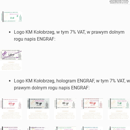
Logo KM Kołobrzeg, w tym 7% VAT, w prawym dolnym
rogu napis ENGRAF:
Logo KM Kołobrzeg, hologram ENGRAF, w tym 7% VAT, w
prawym dolnym rogu napis ENGRAF: