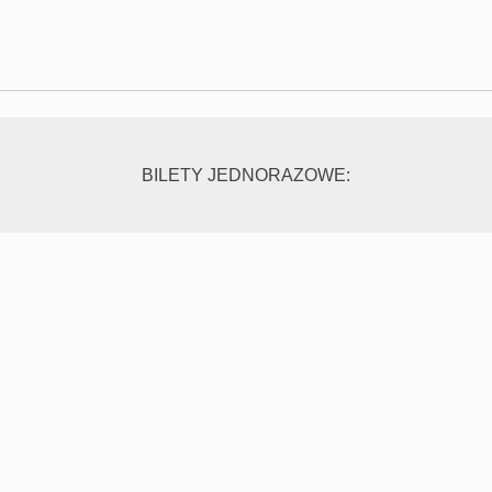
BILETY JEDNORAZOWE: