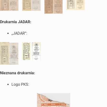
Drukarnia JADAR:
„JADAR”:
Nieznana drukarnia:
Logo PKS: