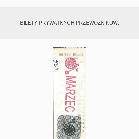
BILETY PRYWATNYCH PRZEWOŹNIKÓW: