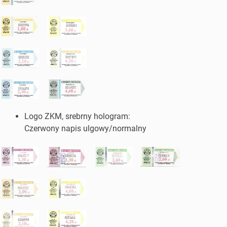
Logo ZKM, srebrny hologram:
Czerwony napis ulgowy/normalny