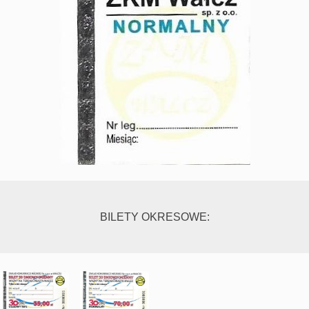
BILETY OKRESOWE: