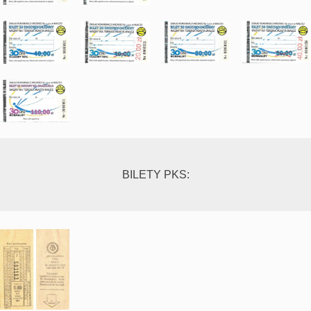
BILETY PKS: