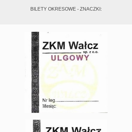
BILETY OKRESOWE - ZNACZKI: