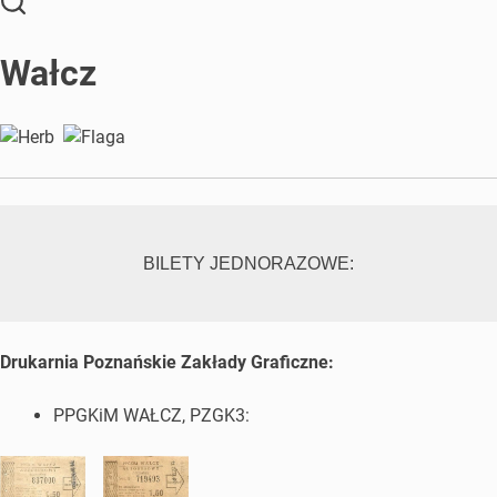
Wałcz
BILETY JEDNORAZOWE:
Drukarnia Poznańskie Zakłady Graficzne:
PPGKiM WAŁCZ, PZGK3: