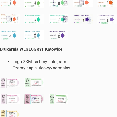
Drukarnia WĘGLOGRYF Katowice:
Logo ZKM, srebrny hologram:
Czarny napis ulgowy/normalny