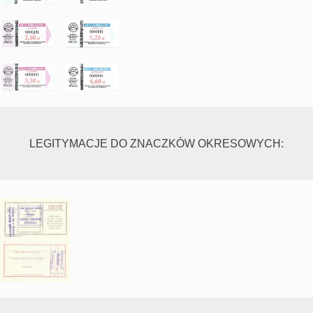
LEGITYMACJE DO ZNACZKÓW OKRESOWYCH: