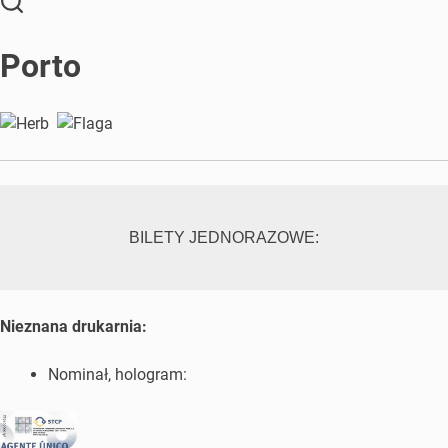
Porto
BILETY JEDNORAZOWE:
Nieznana drukarnia:
Nominał, hologram: