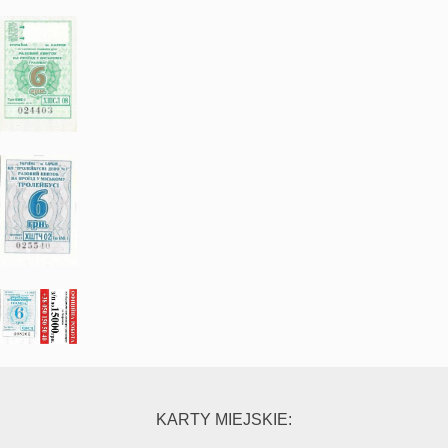
KARTY MIEJSKIE: