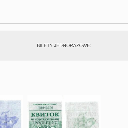
BILETY JEDNORAZOWE: