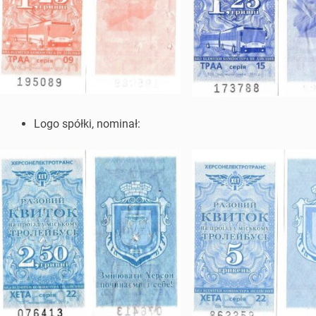
Logo spółki, nominał: