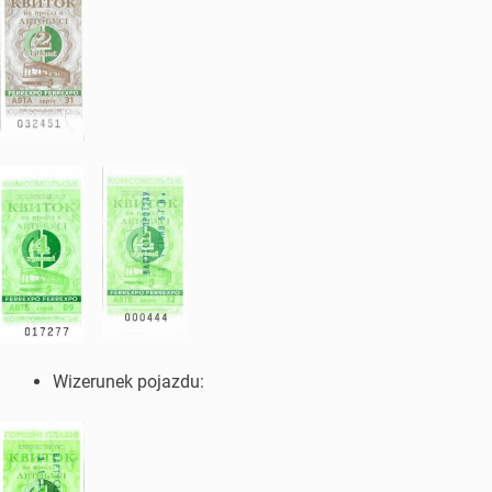
Wizerunek pojazdu: