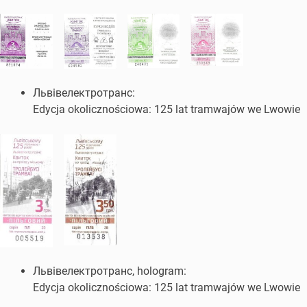
Львівелектротранс:
Edycja okolicznościowa: 125 lat tramwajów we Lwowie
Львівелектротранс, hologram:
Edycja okolicznościowa: 125 lat tramwajów we Lwowie