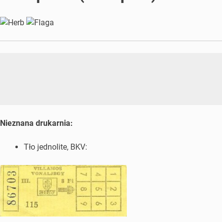
Nieznana drukarnia:
Tło jednolite, BKV: