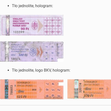
Tło jednolite, hologram:
Tło jednolite, logo BKV, hologram: