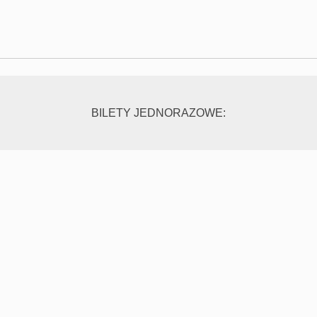
BILETY JEDNORAZOWE: