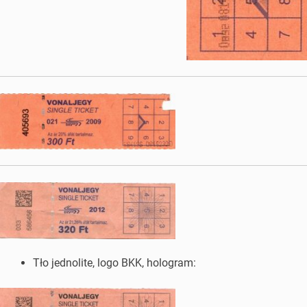
Tło jednolite, logo BKK, hologram: