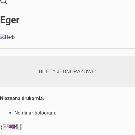
Eger
BILETY JEDNORAZOWE:
Nieznana drukarnia:
Nominał, hologram: