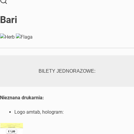
Bari
BILETY JEDNORAZOWE:
Nieznana drukarnia:
Logo amtab, hologram: