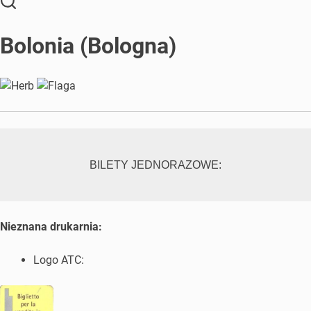
Bolonia (Bologna)
BILETY JEDNORAZOWE:
Nieznana drukarnia:
Logo ATC: