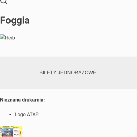
Foggia
BILETY JEDNORAZOWE:
Nieznana drukarnia:
Logo ATAF: