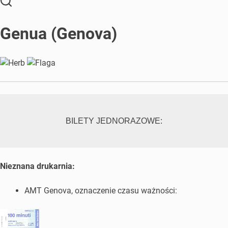
Genua (Genova)
BILETY JEDNORAZOWE:
Nieznana drukarnia:
AMT Genova, oznaczenie czasu ważności: