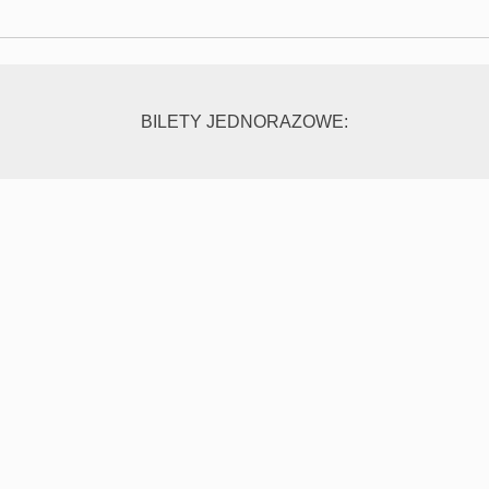
BILETY JEDNORAZOWE: