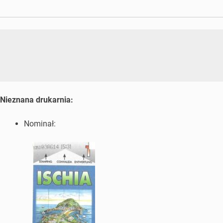
Nieznana drukarnia:
Nominał: