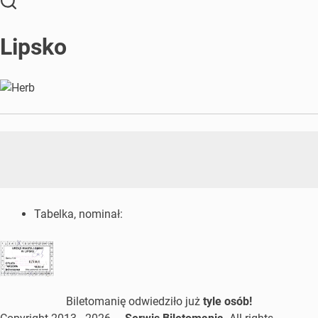
Lipsko
Tabelka, nominał:
Biletomanię odwiedziło już
tyle osób!