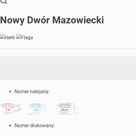
Nowy Dwór Mazowiecki
Numer nabijany:
Numer drukowany: