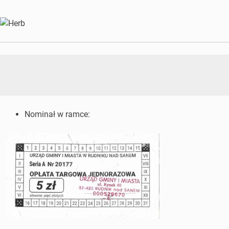
Nominał w ramce: