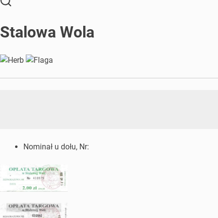
Stalowa Wola
Nominał u dołu, Nr: