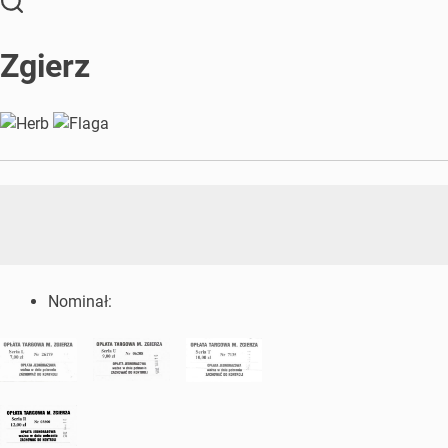
Zgierz
Nominał: