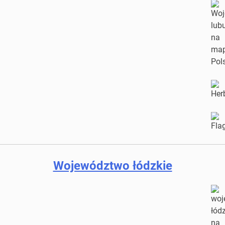
Województwo łódzkie