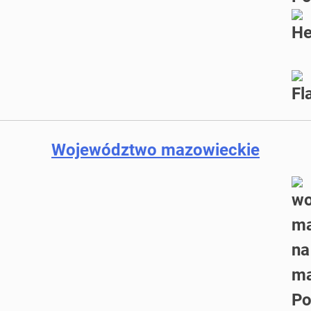
Województwo mazowieckie