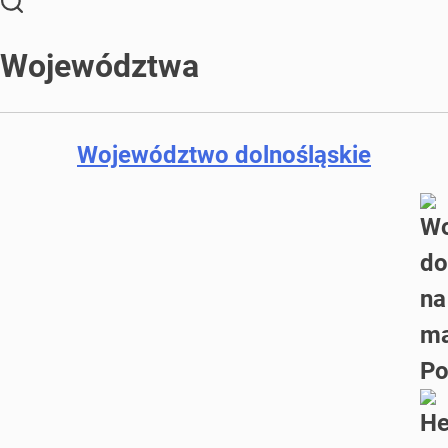
Województwa
Województwo dolnośląskie