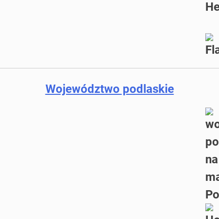
Województwo podlaskie