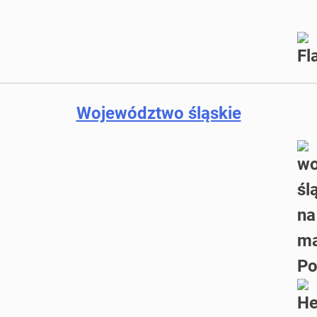
Województwo śląskie