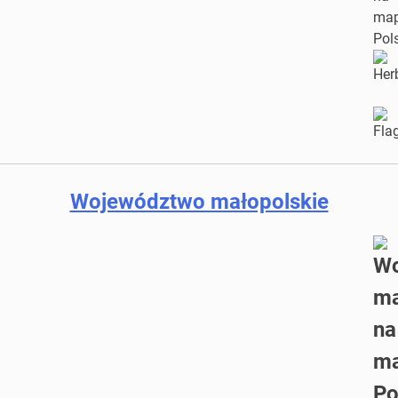
Województwo małopolskie