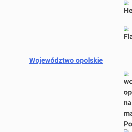
Województwo opolskie