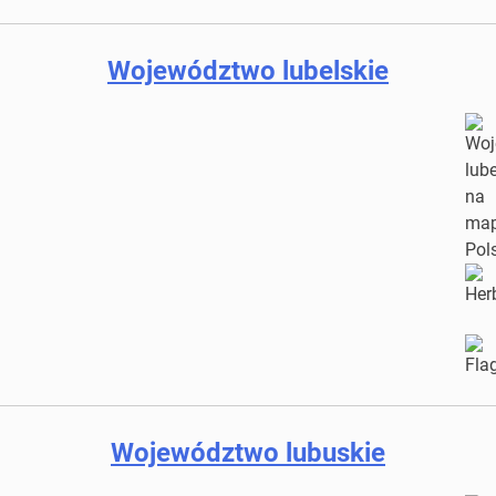
Województwo lubelskie
Województwo lubuskie