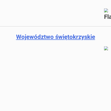
Województwo świętokrzyskie