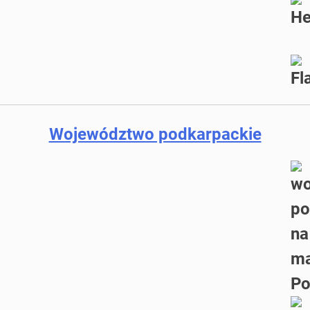
Województwo podkarpackie