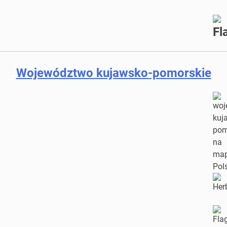
Województwo kujawsko-pomorskie