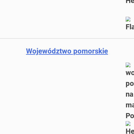
Województwo pomorskie