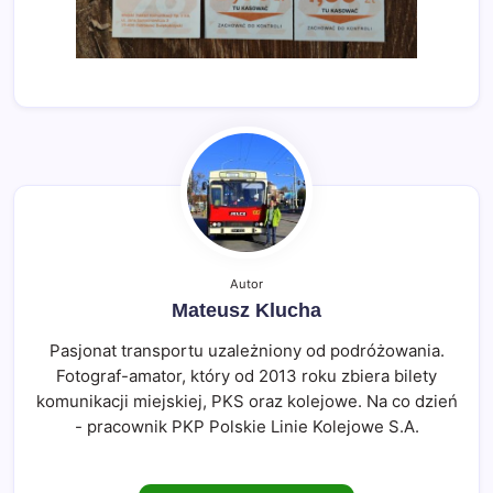
Autor
Mateusz Klucha
Pasjonat transportu uzależniony od podróżowania.
Fotograf-amator, który od 2013 roku zbiera bilety
komunikacji miejskiej, PKS oraz kolejowe. Na co dzień
- pracownik PKP Polskie Linie Kolejowe S.A.