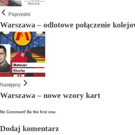
Poprzedni
Warszawa – odlotowe połączenie kolej
Następny
Warszawa – nowe wzory kart
No Comment! Be the first one.
Dodaj komentarz