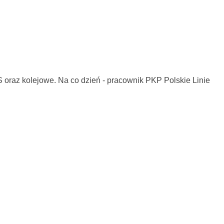
KS oraz kolejowe. Na co dzień - pracownik PKP Polskie Linie