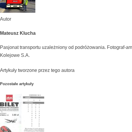
Autor
Mateusz Klucha
Pasjonat transportu uzależniony od podróżowania. Fotograf-ama
Kolejowe S.A.
Artykuły tworzone przez tego autora
Pozostałe artykuły