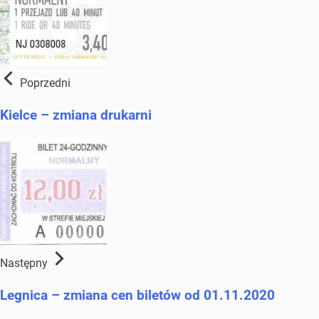
Poprzedni
Kielce – zmiana drukarni
Następny
Legnica – zmiana cen biletów od 01.11.2020