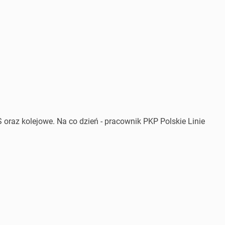
 oraz kolejowe. Na co dzień - pracownik PKP Polskie Linie