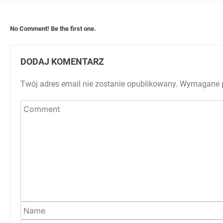
No Comment! Be the first one.
DODAJ KOMENTARZ
Twój adres email nie zostanie opublikowany.
Wymagane p