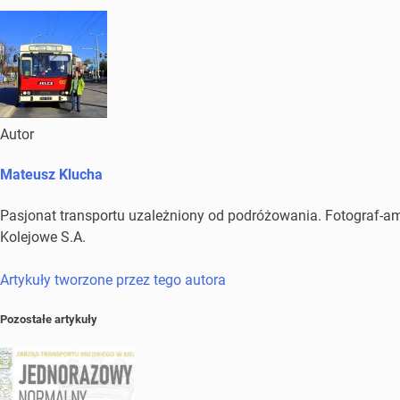
Autor
Mateusz Klucha
Pasjonat transportu uzależniony od podróżowania. Fotograf-amat
Kolejowe S.A.
Artykuły tworzone przez tego autora
Pozostałe artykuły