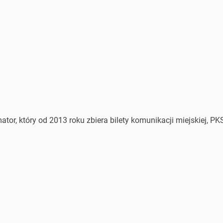
or, który od 2013 roku zbiera bilety komunikacji miejskiej, PKS