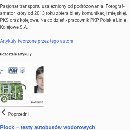
Pasjonat transportu uzależniony od podróżowania. Fotograf-
amator, który od 2013 roku zbiera bilety komunikacji miejskiej,
PKS oraz kolejowe. Na co dzień - pracownik PKP Polskie Linie
Kolejowe S.A.
Artykuły tworzone przez tego autora
Pozostałe artykuły
Poprzedni
Płock – testy autobusów wodorowych