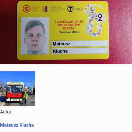
Autor
Mateusz Klucha