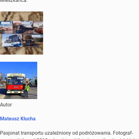
Mieszkańca.
Autor
Mateusz Klucha
Pasjonat transportu uzależniony od podróżowania. Fotograf-