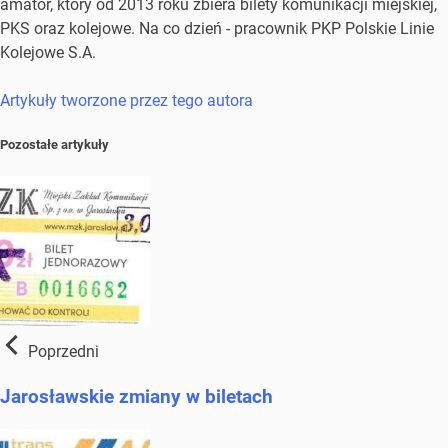
amator, który od 2013 roku zbiera bilety komunikacji miejskiej,
PKS oraz kolejowe. Na co dzień - pracownik PKP Polskie Linie
Kolejowe S.A.
Artykuły tworzone przez tego autora
Pozostałe artykuły
Poprzedni
Jarosławskie zmiany w biletach