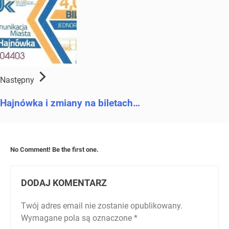
Następny
Hajnówka i zmiany na biletach…
No Comment! Be the first one.
DODAJ KOMENTARZ
Twój adres email nie zostanie opublikowany.
Wymagane pola są oznaczone
*