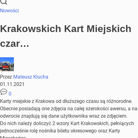
Nowości
Krakowskich Kart Miejskich
czar…
Przez
Mateusz Klucha
01.11.2021
0
Karty miejskie z Krakowa od dłuższego czasu są różnorodne.
Obecnie posiadają one zdjęcia na całej szerokości awersu, a na
odwrocie znajdują się dane użytkownika wraz ze zdjęciem.
Do nich należy doliczyć 2 wzory Kart Krakowskich, pełniących
jednocześnie rolę nośnika biletu okresowego oraz Karty