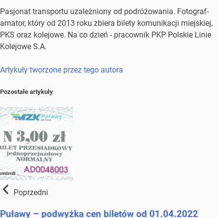
Pasjonat transportu uzależniony od podróżowania. Fotograf-
amator, który od 2013 roku zbiera bilety komunikacji miejskiej,
PKS oraz kolejowe. Na co dzień - pracownik PKP Polskie Linie
Kolejowe S.A.
Artykuły tworzone przez tego autora
Pozostałe artykuły
Poprzedni
Puławy – podwyżka cen biletów od 01.04.2022