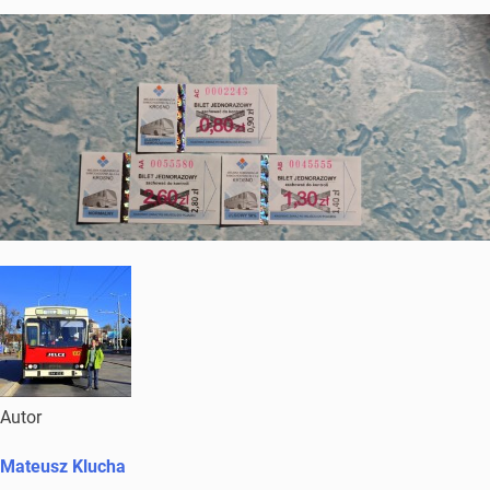
Autor
Mateusz Klucha