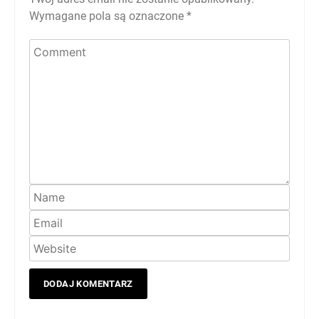
Wymagane pola są oznaczone
*