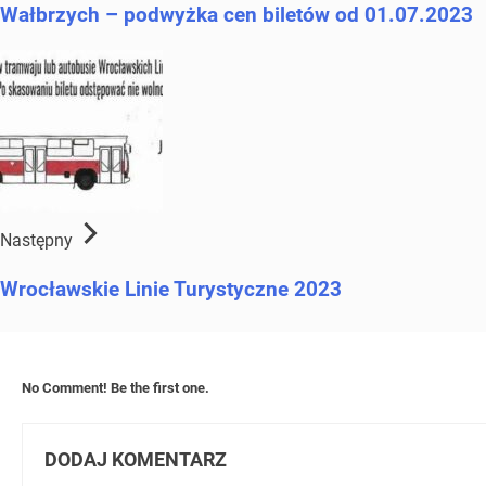
Wałbrzych – podwyżka cen biletów od 01.07.2023
Następny
Wrocławskie Linie Turystyczne 2023
No Comment! Be the first one.
DODAJ KOMENTARZ