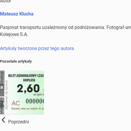
Autor
Mateusz Klucha
Pasjonat transportu uzależniony od podróżowania. Fotograf-amat
Kolejowe S.A.
Artykuły tworzone przez tego autora
Pozostałe artykuły
Poprzedni