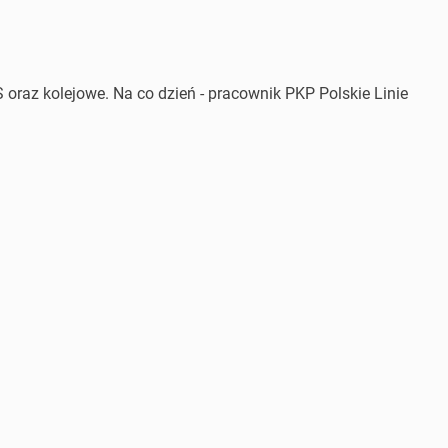
 oraz kolejowe. Na co dzień - pracownik PKP Polskie Linie