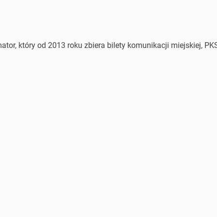
or, który od 2013 roku zbiera bilety komunikacji miejskiej, PKS