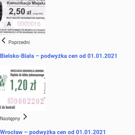
Poprzedni
Bielsko-Biała – podwyżka cen od 01.01.2021
Następny
Wrocław – podwyżka cen od 01.01.2021