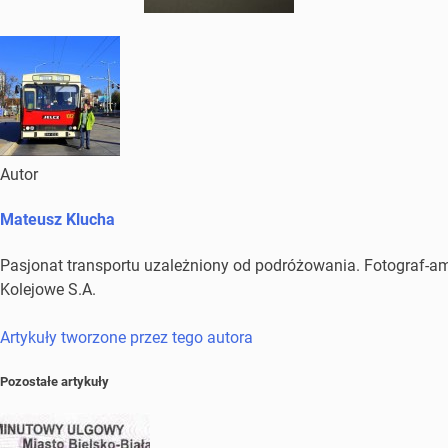
Autor
Mateusz Klucha
Pasjonat transportu uzależniony od podróżowania. Fotograf-amat
Kolejowe S.A.
Artykuły tworzone przez tego autora
Pozostałe artykuły