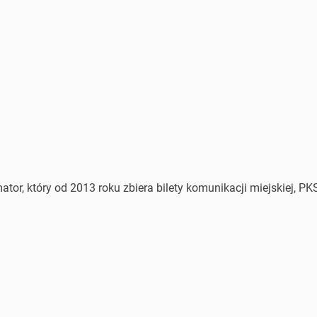
or, który od 2013 roku zbiera bilety komunikacji miejskiej, PKS