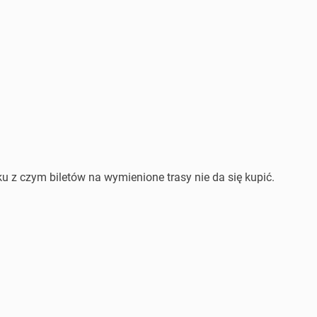
 z czym biletów na wymienione trasy nie da się kupić.