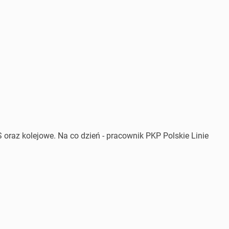
 oraz kolejowe. Na co dzień - pracownik PKP Polskie Linie