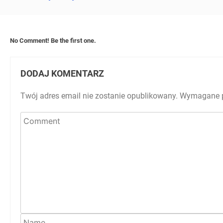
No Comment! Be the first one.
DODAJ KOMENTARZ
Twój adres email nie zostanie opublikowany.
Wymagane p