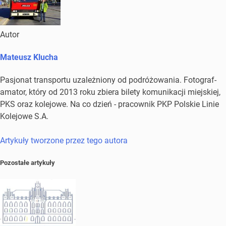
Autor
Mateusz Klucha
Pasjonat transportu uzależniony od podróżowania. Fotograf-
amator, który od 2013 roku zbiera bilety komunikacji miejskiej,
PKS oraz kolejowe. Na co dzień - pracownik PKP Polskie Linie
Kolejowe S.A.
Artykuły tworzone przez tego autora
Pozostałe artykuły