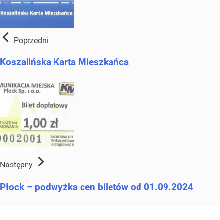
Poprzedni
Koszalińska Karta Mieszkańca
Następny
Płock – podwyżka cen biletów od 01.09.2024