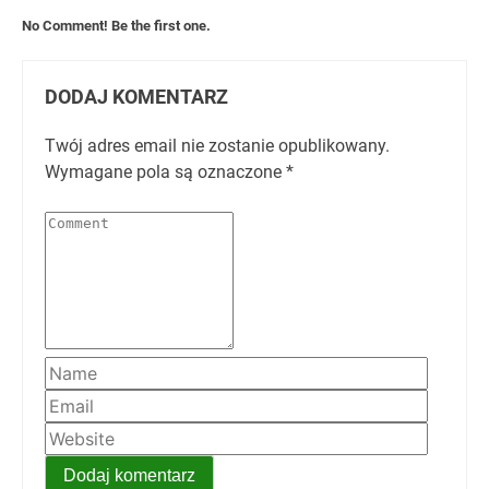
No Comment! Be the first one.
DODAJ KOMENTARZ
Twój adres email nie zostanie opublikowany.
Wymagane pola są oznaczone
*