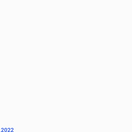
1.2022