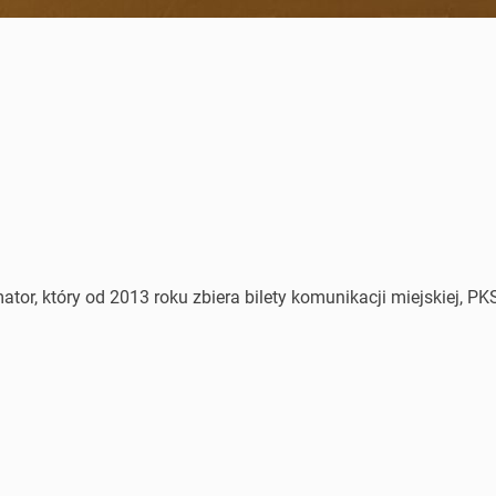
or, który od 2013 roku zbiera bilety komunikacji miejskiej, PKS