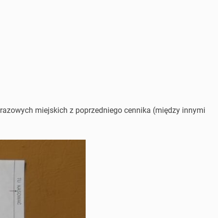
norazowych miejskich z poprzedniego cennika (między innymi