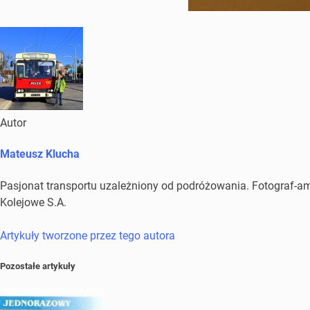
Autor
Mateusz Klucha
Pasjonat transportu uzależniony od podróżowania. Fotograf-amat
Kolejowe S.A.
Artykuły tworzone przez tego autora
Pozostałe artykuły