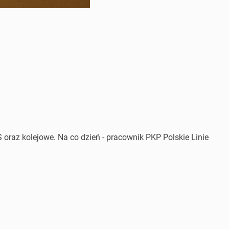
 oraz kolejowe. Na co dzień - pracownik PKP Polskie Linie