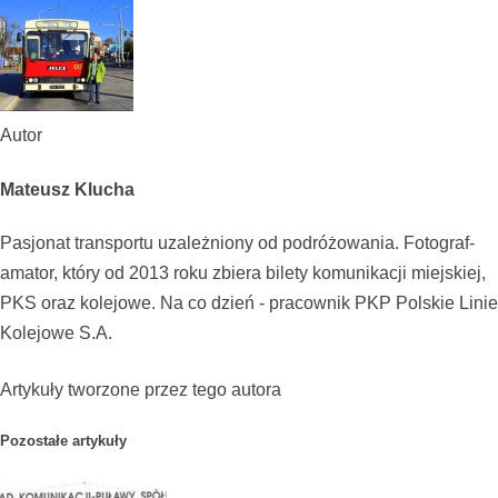
Autor
Mateusz Klucha
Pasjonat transportu uzależniony od podróżowania. Fotograf-
amator, który od 2013 roku zbiera bilety komunikacji miejskiej,
PKS oraz kolejowe. Na co dzień - pracownik PKP Polskie Linie
Kolejowe S.A.
Artykuły tworzone przez tego autora
Pozostałe artykuły