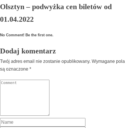
Olsztyn – podwyżka cen biletów od
01.04.2022
No Comment! Be the first one.
Dodaj komentarz
Twój adres email nie zostanie opublikowany.
Wymagane pola
są oznaczone
*