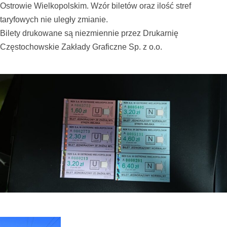
Ostrowie Wielkopolskim. Wzór biletów oraz ilość stref
taryfowych nie uległy zmianie.
Bilety drukowane są niezmiennie przez
Drukarnię
Częstochowskie Zakłady Graficzne Sp. z o.o.