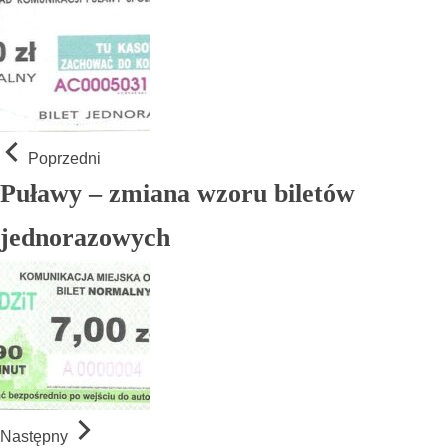
Poprzedni
Puławy – zmiana wzoru biletów
jednorazowych
Następny