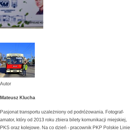
Autor
Mateusz Klucha
Pasjonat transportu uzależniony od podróżowania. Fotograf-
amator, który od 2013 roku zbiera bilety komunikacji miejskiej,
PKS oraz kolejowe. Na co dzień - pracownik PKP Polskie Linie