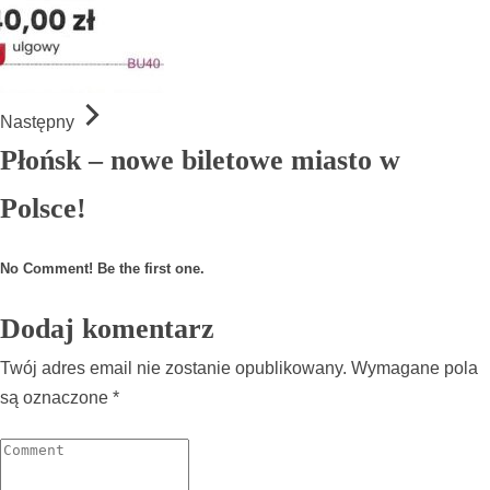
Następny
Płońsk – nowe biletowe miasto w
Polsce!
No Comment! Be the first one.
Dodaj komentarz
Twój adres email nie zostanie opublikowany.
Wymagane pola
są oznaczone
*