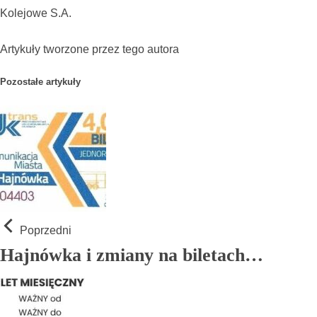
Kolejowe S.A.
Artykuły tworzone przez tego autora
Pozostałe artykuły
Poprzedni
Hajnówka i zmiany na biletach…