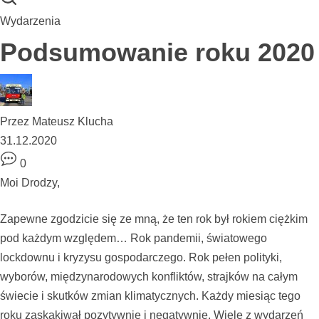
Wydarzenia
Podsumowanie roku 2020
Przez
Mateusz Klucha
31.12.2020
0
Moi Drodzy,
Zapewne zgodzicie się ze mną, że ten rok był rokiem ciężkim
pod każdym względem… Rok pandemii, światowego
lockdownu i kryzysu gospodarczego. Rok pełen polityki,
wyborów, międzynarodowych konfliktów, strajków na całym
świecie i skutków zmian klimatycznych. Każdy miesiąc tego
roku zaskakiwał pozytywnie i negatywnie. Wiele z wydarzeń