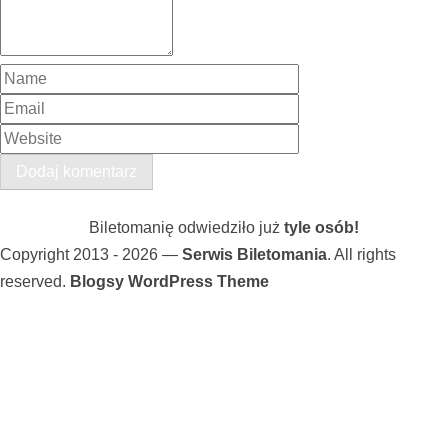
Biletomanię odwiedziło już
tyle osób!
Copyright 2013 - 2026 —
Serwis Biletomania
. All rights
reserved.
Blogsy WordPress Theme