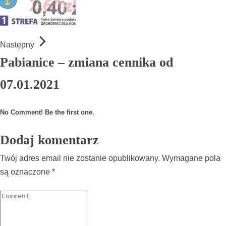
Następny
Pabianice – zmiana cennika od
07.01.2021
No Comment! Be the first one.
Dodaj komentarz
Twój adres email nie zostanie opublikowany.
Wymagane pola
są oznaczone
*