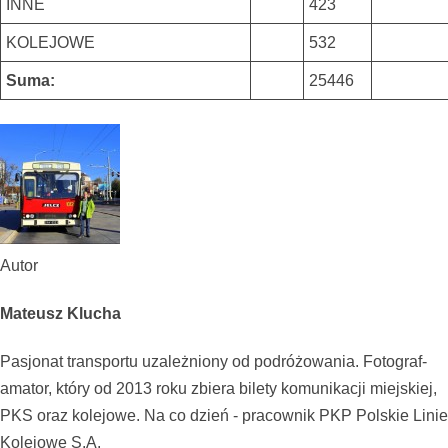
INNE
423
KOLEJOWE
532
Suma:
25446
Autor
Mateusz Klucha
Pasjonat transportu uzależniony od podróżowania. Fotograf-
amator, który od 2013 roku zbiera bilety komunikacji miejskiej,
PKS oraz kolejowe. Na co dzień - pracownik PKP Polskie Linie
Kolejowe S.A.