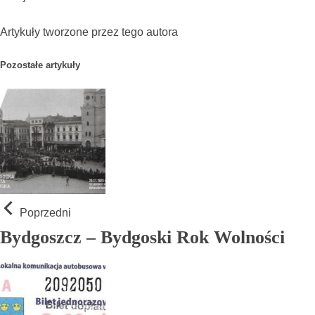
Artykuły tworzone przez tego autora
Pozostałe artykuły
Poprzedni
Bydgoszcz – Bydgoski Rok Wolności